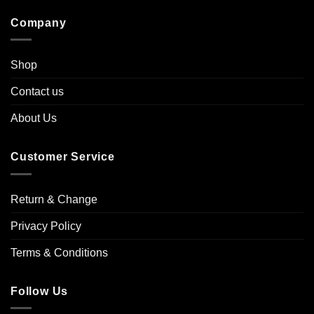
Company
Shop
Contact us
About Us
Customer Service
Return & Change
Privacy Policy
Terms & Conditions
Follow Us